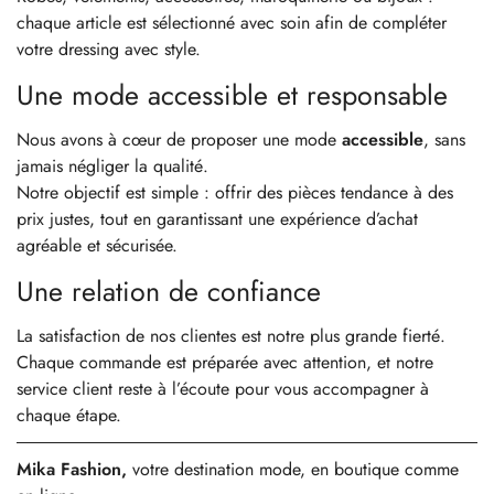
chaque article est sélectionné avec soin afin de compléter
votre dressing avec style.
Une mode accessible et responsable
Nous avons à cœur de proposer une mode
accessible
, sans
jamais négliger la qualité.
Notre objectif est simple : offrir des pièces tendance à des
prix justes, tout en garantissant une expérience d’achat
agréable et sécurisée.
Une relation de confiance
La satisfaction de nos clientes est notre plus grande fierté.
Chaque commande est préparée avec attention, et notre
service client reste à l’écoute pour vous accompagner à
chaque étape.
Mika Fashion,
votre destination mode, en boutique comme