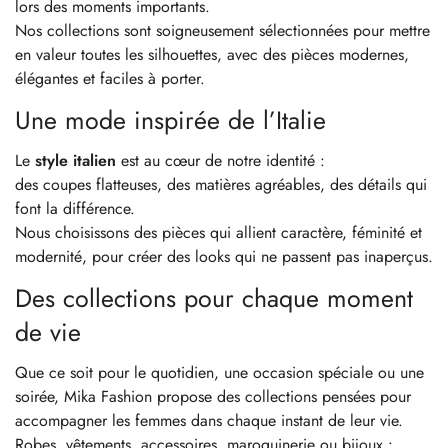
lors des moments importants.
Nos collections sont soigneusement sélectionnées pour mettre
en valeur toutes les silhouettes, avec des pièces modernes,
élégantes et faciles à porter.
Une mode inspirée de l’Italie
Le
style italien
est au cœur de notre identité :
des coupes flatteuses, des matières agréables, des détails qui
font la différence.
Nous choisissons des pièces qui allient caractère, féminité et
modernité, pour créer des looks qui ne passent pas inaperçus.
Des collections pour chaque moment
de vie
Que ce soit pour le quotidien, une occasion spéciale ou une
soirée, Mika Fashion propose des collections pensées pour
accompagner les femmes dans chaque instant de leur vie.
Robes, vêtements, accessoires, maroquinerie ou bijoux :