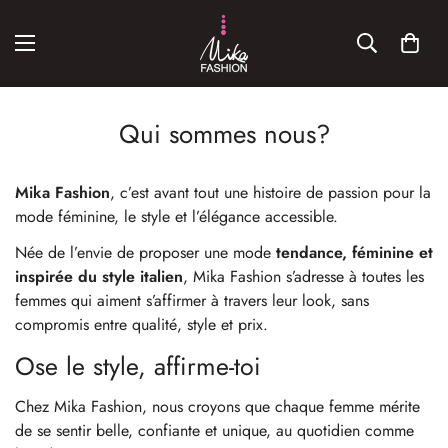
Qui sommes nous?
Mika Fashion
, c’est avant tout une histoire de passion pour la
mode féminine, le style et l’élégance accessible.
Née de l’envie de proposer une mode
tendance, féminine et
inspirée du style italien
, Mika Fashion s’adresse à toutes les
femmes qui aiment s’affirmer à travers leur look, sans
compromis entre qualité, style et prix.
Ose le style, affirme-toi
Chez Mika Fashion, nous croyons que chaque femme mérite
de se sentir belle, confiante et unique, au quotidien comme