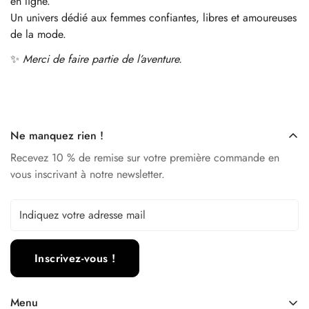
en ligne.
Un univers dédié aux femmes confiantes, libres et amoureuses
de la mode.
✨
Merci de faire partie de l’aventure.
Ne manquez rien !
Recevez 10 % de remise sur votre première commande en
vous inscrivant à notre newsletter.
Inscrivez-vous !
Menu