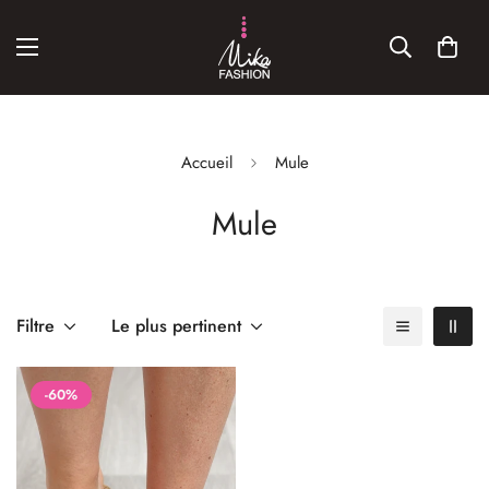
Accueil
Mule
Mule
Filtre
Le plus pertinent
-60%